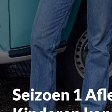
Seizoen 1 Afle